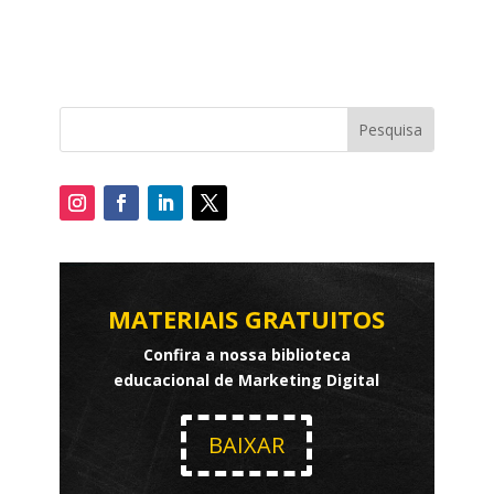
MATERIAIS GRATUITOS
Confira a nossa biblioteca
educacional de Marketing Digital
BAIXAR