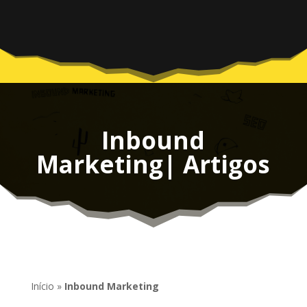
Inbound
Marketing| Artigos
Início
»
Inbound Marketing