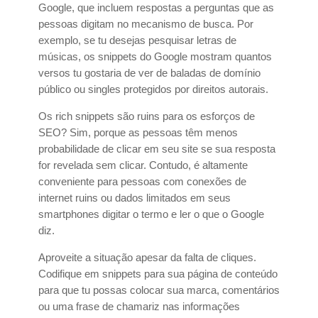
Google, que incluem respostas a perguntas que as
pessoas digitam no mecanismo de busca. Por
exemplo, se tu desejas pesquisar letras de
músicas, os snippets do Google mostram quantos
versos tu gostaria de ver de baladas de domínio
público ou singles protegidos por direitos autorais.
Os rich snippets são ruins para os esforços de
SEO? Sim, porque as pessoas têm menos
probabilidade de clicar em seu site se sua resposta
for revelada sem clicar. Contudo, é altamente
conveniente para pessoas com conexões de
internet ruins ou dados limitados em seus
smartphones digitar o termo e ler o que o Google
diz.
Aproveite a situação apesar da falta de cliques.
Codifique em snippets para sua página de conteúdo
para que tu possas colocar sua marca, comentários
ou uma frase de chamariz nas informações