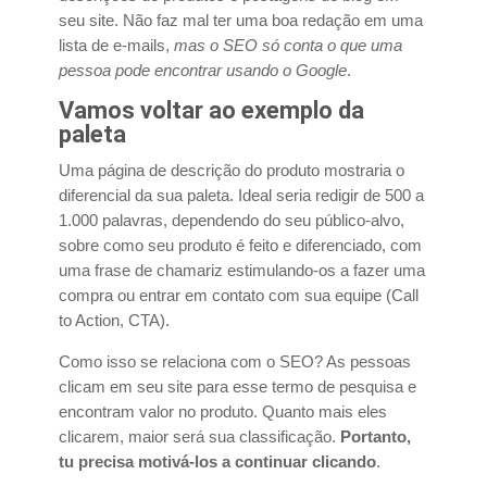
seu site. Não faz mal ter uma boa redação em uma
lista de e-mails,
mas o SEO só conta o que uma
pessoa pode encontrar usando o Google
.
Vamos voltar ao exemplo da
paleta
Uma página de descrição do produto mostraria o
diferencial da sua paleta. Ideal seria redigir de 500 a
1.000 palavras, dependendo do seu público-alvo,
sobre como seu produto é feito e diferenciado, com
uma frase de chamariz estimulando-os a fazer uma
compra ou entrar em contato com sua equipe (Call
to Action, CTA).
Como isso se relaciona com o SEO? As pessoas
clicam em seu site para esse termo de pesquisa e
encontram valor no produto. Quanto mais eles
clicarem, maior será sua classificação.
Portanto,
tu precisa motivá-los a continuar clicando
.