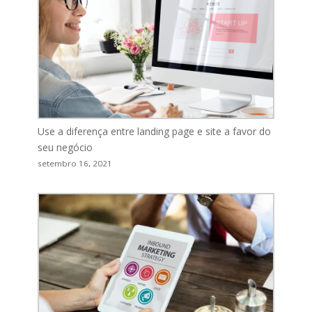
Use a diferença entre landing page e site a favor do
seu negócio
setembro 16, 2021