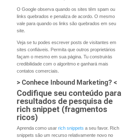
O Google observa quando os sites têm spam ou
links quebrados e penaliza de acordo. O mesmo
vale para quando os links são quebrados em seu
site.
Veja se tu podes escrever posts de visitantes em
sites confiáveis. Permita que outros proprietários
façam o mesmo em sua página. Tu construirás
credibilidade com o algoritmo e ganhará mais
contatos comerciais.
> Conhece Inbound Marketing? <
Codifique seu conteúdo para
resultados de pesquisa de
rich snippet (fragmentos
ricos)
Aprenda como usar
rich snippets
a seu favor. Rich
snippets são um recurso relativamente novo no