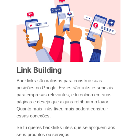
Link Building
Backlinks são valiosos para construir suas
posições no Google. Esses são links essenciais
para empresas relevantes, e tu coloca em suas
páginas e deseja que alguns retribuam o favor.
Quanto mais links tiver, mais poderá construir
essas conexões.
Se tu queres backlinks úteis que se apliquem aos
seus produtos ou serviços.