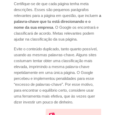
Certifique-se de que cada página tenha meta
descrições. Esses são pequenos parágrafos
relevantes para a página em questão, que incluem
a
palavra-chave que tu está direcionando e o
nome da sua empresa
. O Google os encontrará e
classificará de acordo. Metas relevantes podem
ajudar na classificação da sua página.
Evite o conteúdo duplicado, tanto quanto possível,
usando as mesmas palavras-chave. Alguns sites
costumam tentar obter uma classificação mais
elevada, imprimindo a mesma palavra-chave
repetidamente em uma única página. O Google
percebeu e implementou penalidades para esse
“excesso de palavras-chave”. Por esse motivo,
para encontrar o equilíbrio certo, considere usar
uma ferramenta mais efetiva, que às vezes quer
dizer investir um pouco de dinheiro.