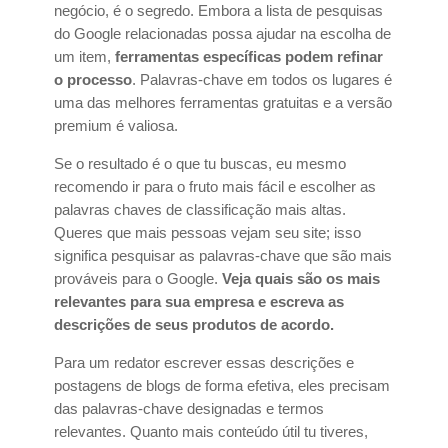
negócio, é o segredo. Embora a lista de pesquisas
do Google relacionadas possa ajudar na escolha de
um item,
ferramentas específicas podem refinar
o processo
. Palavras-chave em todos os lugares é
uma das melhores ferramentas gratuitas e a versão
premium é valiosa.
Se o resultado é o que tu buscas, eu mesmo
recomendo ir para o fruto mais fácil e escolher as
palavras chaves de classificação mais altas.
Queres que mais pessoas vejam seu site; isso
significa pesquisar as palavras-chave que são mais
prováveis ​​para o Google.
Veja quais são os mais
relevantes para sua empresa e escreva as
descrições de seus produtos de acordo.
Para um redator escrever essas descrições e
postagens de blogs de forma efetiva, eles precisam
das palavras-chave designadas e termos
relevantes. Quanto mais conteúdo útil tu tiveres,