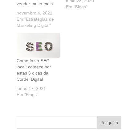
maio 23, 2020
vender muito mais
Em "Blogs"
novembro 4, 2021
Em "Estratégias de
Marketing Digital"
Como fazer SEO
local: comece por
estas 6 dicas da
Cordel Digital
junho 17, 2021
Em "Blogs"