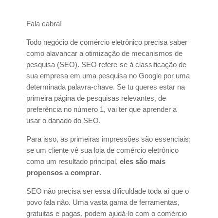
Fala cabra!
Todo negócio de comércio eletrônico precisa saber
como alavancar a otimização de mecanismos de
pesquisa (SEO). SEO refere-se à classificação de
sua empresa em uma pesquisa no Google por uma
determinada palavra-chave. Se tu queres estar na
primeira página de pesquisas relevantes, de
preferência no número 1, vai ter que aprender a
usar o danado do SEO.
Para isso, as primeiras impressões são essenciais;
se um cliente vê sua loja de comércio eletrônico
como um resultado principal,
eles são mais
propensos a comprar
.
SEO não precisa ser essa dificuldade toda aí que o
povo fala não. Uma vasta gama de ferramentas,
gratuitas e pagas, podem ajudá-lo com o comércio