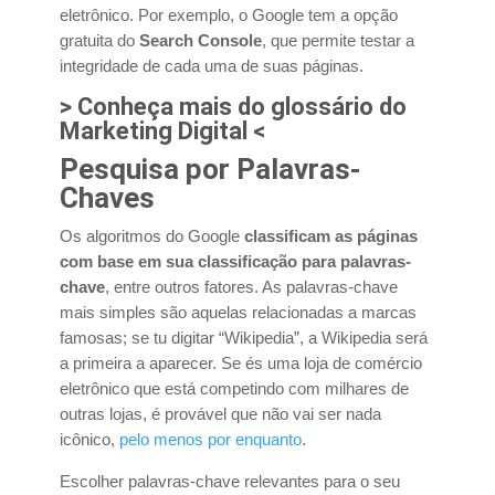
eletrônico. Por exemplo, o Google tem a opção
gratuita do
Search Console
, que permite testar a
integridade de cada uma de suas páginas.
> Conheça mais do glossário do
Marketing Digital <
Pesquisa por Palavras-
Chaves
Os algoritmos do Google
classificam as páginas
com base em sua classificação para palavras-
chave
, entre outros fatores. As palavras-chave
mais simples são aquelas relacionadas a marcas
famosas; se tu digitar “Wikipedia”, a Wikipedia será
a primeira a aparecer. Se és uma loja de comércio
eletrônico que está competindo com milhares de
outras lojas, é provável que não vai ser nada
icônico,
pelo menos por enquanto
.
Escolher palavras-chave relevantes para o seu