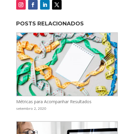
POSTS RELACIONADOS
Métricas para Acompanhar Resultados
setembro 2, 2020