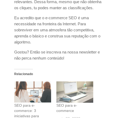
relevantes. Dessa forma, mesmo que não obtenha
os cliques, tu podes manter as classificações.
Eu acredito que o e-commerce SEO é uma
necessidade na fronteira da Internet. Para
sobreviver em uma atmosfera tão competitiva,
aprenda o básico e construa sua reputação com o
algoritmo.
Gostou? Então se inscreva na nossa newsletter e
não perca nenhum conteúdo!
Relacionado
SEO para e-
SEO para e-
commerce: 3
commerce
iniciativas para