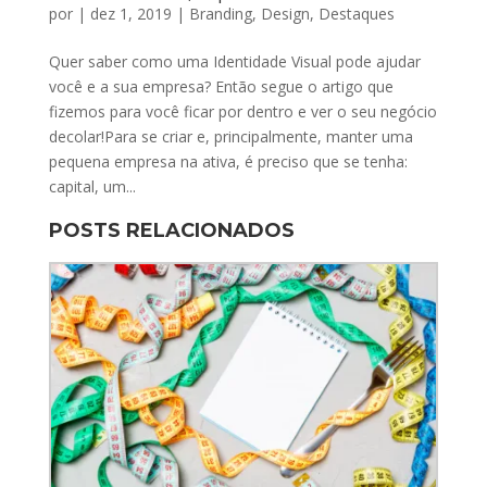
por
|
dez 1, 2019
|
Branding
,
Design
,
Destaques
Quer saber como uma Identidade Visual pode ajudar
você e a sua empresa? Então segue o artigo que
fizemos para você ficar por dentro e ver o seu negócio
decolar!Para se criar e, principalmente, manter uma
pequena empresa na ativa, é preciso que se tenha:
capital, um...
POSTS RELACIONADOS