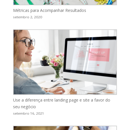
Métricas para Acompanhar Resultados
setembro 2, 2020
Use a diferença entre landing page e site a favor do
seu negócio
setembro 16, 2021